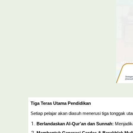
Tiga Teras Utama Pendidikan
Setiap pelajar akan diasuh menerusi tiga tonggak 
Berlandaskan Al-Qur'an dan Sunnah:
Menjadika