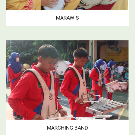
MARAWIS
MARCHING BAND