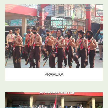
PRAMUKA