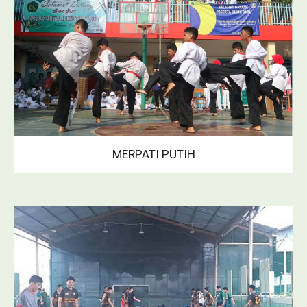
MERPATI PUTIH