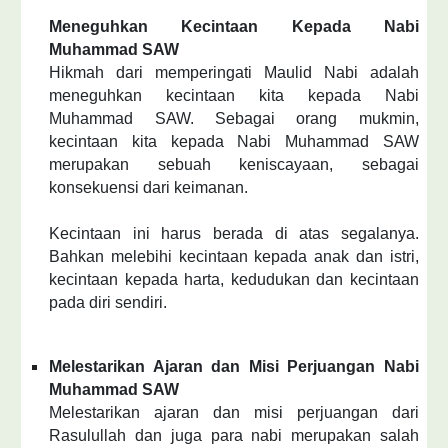
Meneguhkan Kecintaan Kepada Nabi
Muhammad SAW
Hikmah dari memperingati Maulid Nabi adalah
meneguhkan kecintaan kita kepada Nabi
Muhammad SAW. Sebagai orang mukmin,
kecintaan kita kepada Nabi Muhammad SAW
merupakan sebuah keniscayaan, sebagai
konsekuensi dari keimanan.
Kecintaan ini harus berada di atas segalanya.
Bahkan melebihi kecintaan kepada anak dan istri,
kecintaan kepada harta, kedudukan dan kecintaan
pada diri sendiri.
Melestarikan Ajaran dan Misi Perjuangan Nabi
Muhammad SAW
Melestarikan ajaran dan misi perjuangan dari
Rasulullah dan juga para nabi merupakan salah