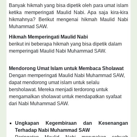
Banyak hikmah yang bisa dipetik oleh para umat islam
ketika memperingati Maulid Nabi. Apa saja kira-kira
hikmahnya? Berikut mengenai hikmah Maulid Nabi
Muhammad SAW.
Hikmah Memperingati Maulid Nabi
berikut ini beberapa hikmah yang bisa dipetik dalam
memperingati Maulid Nabi Muhammad SAW.
Mendorong Umat Islam untuk Membaca Sholawat
Dengan memperingati Maulid Nabi Muhammad SAW,
dapat mendorong umat islam untuk selalu
bersholawat. Mereka menjadi terdorong untuk
mengamalkan sholawat untuk mendapatkan syafaat
dari Nabi Muhammad SAW.
Ungkapan Kegembiraan dan Kesenangan
Terhadap Nabi Muhammad SAW