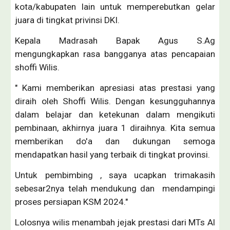
kota/kabupaten lain untuk memperebutkan gelar
juara di tingkat privinsi DKI.
Kepala Madrasah Bapak Agus S.Ag
mengungkapkan rasa bangganya atas pencapaian
shoffi Wilis.
" Kami memberikan apresiasi atas prestasi yang
diraih oleh Shoffi Wilis. Dengan kesungguhannya
dalam belajar dan ketekunan dalam mengikuti
pembinaan, akhirnya juara 1 diraihnya. Kita semua
memberikan do'a dan dukungan semoga
mendapatkan hasil yang terbaik di tingkat provinsi.
Untuk pembimbing , saya ucapkan trimakasih
sebesar2nya telah mendukung dan mendampingi
proses persiapan KSM 2024."
Lolosnya wilis menambah jejak prestasi dari MTs Al