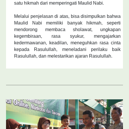
satu hikmah dari memperingati Maulid Nabi.
Melalui penjelasan di atas, bisa disimpulkan bahwa
Maulid Nabi memiliki banyak hikmah, seperti
mendorong membaca sholawat, ungkapan
kegembiraan, rasa syukur, mengajarkan
kedermawanan, keadilan, meneguhkan rasa cinta
kepada Rasulullah, meneladani perilaku baik
Rasulullah, dan melestarikan ajaran Rasulullah.