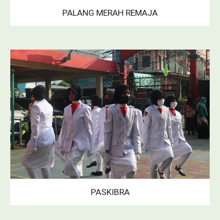
PALANG MERAH REMAJA
PASKIBRA