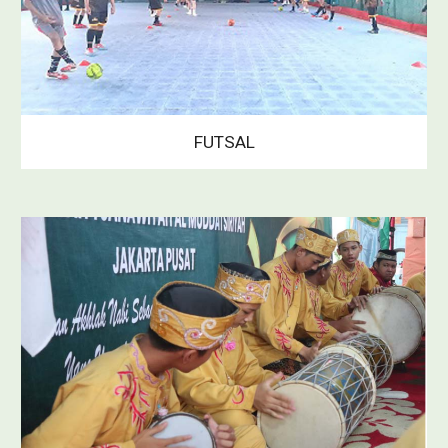
FUTSAL