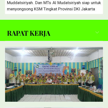
Muddatsiriyah. Dan MTs Al Mudatsiriyah siap untuk
menyongsong KSM Tingkat Provinsi DKI Jakarta
RAPAT KERJA