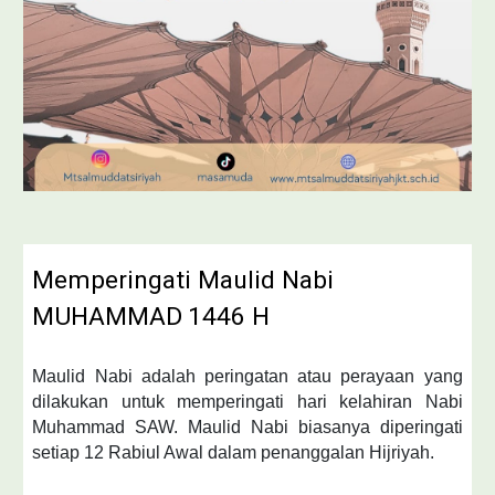
Memperingati Maulid Nabi
MUHAMMAD
1446 H
Maulid Nabi adalah peringatan atau perayaan yang
dilakukan untuk memperingati hari kelahiran Nabi
Muhammad SAW. Maulid Nabi biasanya diperingati
setiap 12 Rabiul Awal dalam penanggalan Hijriyah.