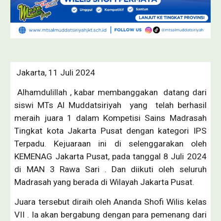
Jakarta, 11 Juli 2024
Alhamdulillah , kabar membanggakan datang dari
siswi MTs Al Muddatsiriyah yang telah berhasil
meraih juara 1 dalam Kompetisi Sains Madrasah
Tingkat kota Jakarta Pusat dengan kategori IPS
Terpadu. Kejuaraan ini di selenggarakan oleh
KEMENAG Jakarta Pusat, pada tanggal 8 Juli 2024
di MAN 3 Rawa Sari . Dan diikuti oleh seluruh
Madrasah yang berada di Wilayah Jakarta Pusat.
Juara tersebut diraih oleh Ananda Shofi Wilis kelas
VII . Ia akan bergabung dengan para pemenang dari