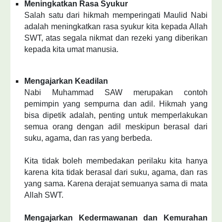
Meningkatkan Rasa Syukur
Salah satu dari hikmah memperingati Maulid Nabi
adalah meningkatkan rasa syukur kita kepada Allah
SWT, atas segala nikmat dan rezeki yang diberikan
kepada kita umat manusia.
Mengajarkan Keadilan
Nabi Muhammad SAW merupakan contoh
pemimpin yang sempurna dan adil. Hikmah yang
bisa dipetik adalah, penting untuk memperlakukan
semua orang dengan adil meskipun berasal dari
suku, agama, dan ras yang berbeda.
Kita tidak boleh membedakan perilaku kita hanya
karena kita tidak berasal dari suku, agama, dan ras
yang sama. Karena derajat semuanya sama di mata
Allah SWT.
Mengajarkan Kedermawanan dan Kemurahan