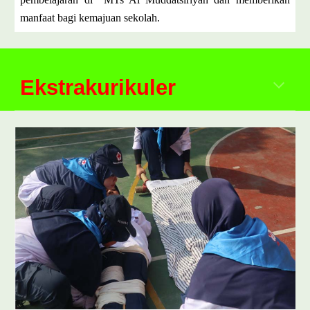
manfaat bagi kemajuan sekolah.
Ekstrakurikuler