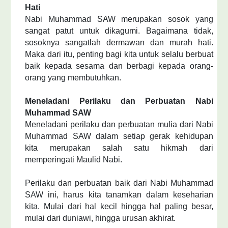
Hati
Nabi Muhammad SAW merupakan sosok yang
sangat patut untuk dikagumi. Bagaimana tidak,
sosoknya sangatlah dermawan dan murah hati.
Maka dari itu, penting bagi kita untuk selalu berbuat
baik kepada sesama dan berbagi kepada orang-
orang yang membutuhkan.
Meneladani Perilaku dan Perbuatan Nabi
Muhammad SAW
Meneladani perilaku dan perbuatan mulia dari Nabi
Muhammad SAW dalam setiap gerak kehidupan
kita merupakan salah satu hikmah dari
memperingati Maulid Nabi.
Perilaku dan perbuatan baik dari Nabi Muhammad
SAW ini, harus kita tanamkan dalam keseharian
kita. Mulai dari hal kecil hingga hal paling besar,
mulai dari duniawi, hingga urusan akhirat.