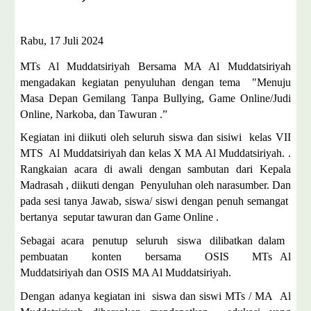
Rabu, 17 Juli 2024
MTs Al Muddatsiriyah Bersama MA Al Muddatsiriyah
mengadakan kegiatan penyuluhan dengan tema "Menuju
Masa Depan Gemilang Tanpa Bullying, Game Online/Judi
Online, Narkoba, dan Tawuran .”
Kegiatan ini diikuti oleh seluruh siswa dan sisiwi kelas VII
MTS Al Muddatsiriyah dan kelas X MA Al Muddatsiriyah. .
Rangkaian acara di awali dengan sambutan dari Kepala
Madrasah , diikuti dengan Penyuluhan oleh narasumber. Dan
pada sesi tanya Jawab, siswa/ siswi dengan penuh semangat
bertanya seputar tawuran dan Game Online .
Sebagai acara penutup seluruh siswa dilibatkan dalam
pembuatan konten bersama OSIS MTs Al
Muddatsiriyah dan OSIS MA Al Muddatsiriyah.
Dengan adanya kegiatan ini siswa dan siswi MTs / MA Al