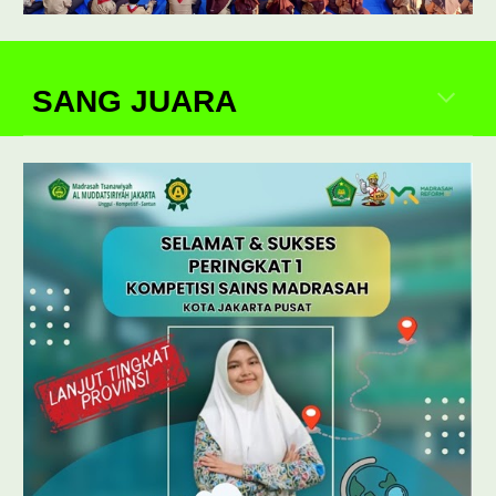
SANG JUARA