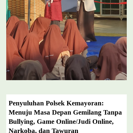
Penyuluhan Polsek Kemayoran:
Menuju Masa Depan Gemilang Tanpa
Bullying, Game Online/Judi Online,
Narkoba, dan Tawuran