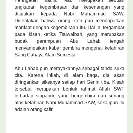
Peringatan Maulid Nabi merupakan sebuah
ungkapan kegembiraan dan kesenangan yang
ditujukan kepada Nabi Muhammad SAW.
Diceritakan bahwa orang kafir pun mendapatkan
manfaat dengan kegembiraan itu. Hal ini tergambar
pada kisah ketika Tsuwaibah, yang merupakan
budak perempuan Abu Lahab tengah
menyampaikan kabar gembira mengenai kelahiran
Sang Cahaya Alam Semesta.
Abu Lahab pun merayakannya sebagai tanda suka
cita. Karena inilah, di alam baqa, dia akan
diringankan siksanya setiap hari Senin tiba. Kisah
tersebut merupakan bentuk rahmat Allah SWT
terhadap siapapun yang bergembira dan senang
atas kelahiran Nabi Muhammad SAW, sekalipun itu
adalah orang kafir.