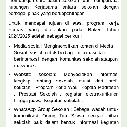
membangun citra positif sekolah dan memperkuat
hubungan Kerjasama antara sekolah dengan
berbagai pihak yang berkepentingan
Untuk mencapai tujuan di atas, program kerja
Humas yang ditetapkan pada Raker Tahun
2024/2025 adalah sebagai berikut :
Media sosial: Mengintensifkan konten di Media
Sosial sosial untuk berbagi informasi dan
berinteraksi dengan komunitas sekolah ataupun
masyarakat.
Website sekolah: Menyediakan informasi
lengkap tentang sekolah, mulai dari profil
sekolah, Program Kerja Wakil Kepala Madrasah
, Prestasi Sekolah , kegiatan ekstrakurikuler,
hingga jadwal Kegiatan sekolah .
WhatsApp Group Sekolah : Sebagai wadah untuk
komunikasi Orang Tua Siswa dengan pihak
sekolah baik dalam bentuk informasi kegiatan