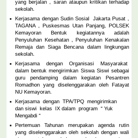
yang berjalan , saran ataupun kritikan terhadap
sekolah.
Kerjasama dengan Sudin Sosial Jakarta Pusat ,
TAGANA , Puskesmas Utan Panjang, POLSEK
Kemayoran Bentuk kegiatannya adalah
Penyuluhan Kesehatan , Penyuluhan Kenakalan
Remaja dan Siaga Bencana dalam lingkungan
sekolah.
Kerjasama dengan Organisasi Masyarakat
dalam bentuk mengirimkan Siswa Siswi sebagai
guru pendamping dalam kegiatan Pesantren
Romadhon yang diselenggarakan oleh Fatayat
NU Kemayoran.
Kerjasama dengan TPA/TPQ mengirimkan
dan siswi kelas IX dalam program “ Yuk
Mengabdi “
Pertemuan Tahunan merupakan agenda rutin
yang diselenggarakan oleh sekolah dengan wali