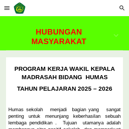
Skip to main content
Skip to navigation
HUBUNGAN
MASYARAKAT
PROGRAM KERJA WAKIL KEPALA
MADRASAH BIDANG HUMAS
TAHUN PELAJARAN 2025 – 2026
Humas sekolah menjadi bagian yang sangat
penting untuk menunjang keberhasilan sebuah
lembaga pendidikan . Tujuan utamanya adalah