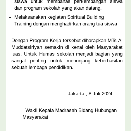
siswa untuk membahas perkembangan siswa
dan program sekolah yang akan datang.
Melaksanakan kegiatan Spiritual Building
Training dengan menghadirkan orang tua siswa
Dengan Program Kerja tersebut diharapkan MTs Al
Muddatsiriyah semakin di kenal oleh Masyarakat
luas. Untuk Humas sekolah menjadi bagian yang
sangat penting untuk menunjang keberhasilan
sebuah lembaga pendidikan.
Jakarta , 8 Juli 2024
Wakil Kepala Madrasah Bidang Hubungan
Masyarakat