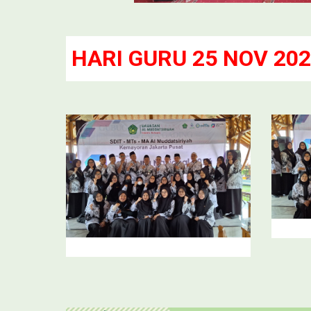
HARI GURU 25 NOV 20