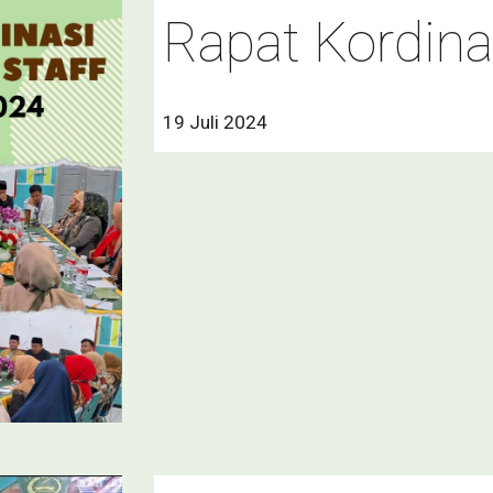
Rapat Kordin
19 Juli 2024