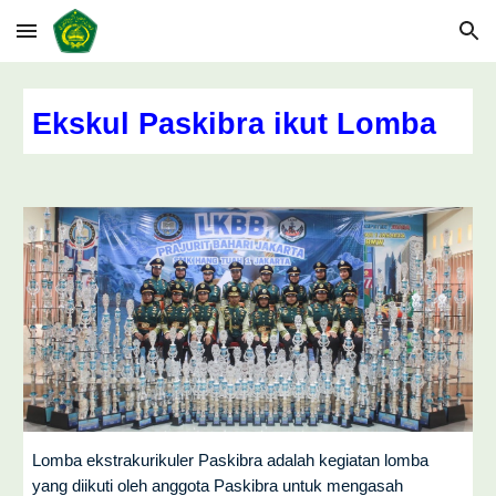
Skip to main content
Skip to navigation
Ekskul Paskibra ikut Lomba
Lomba ekstrakurikuler Paskibra adalah kegiatan lomba
yang diikuti oleh anggota Paskibra untuk mengasah