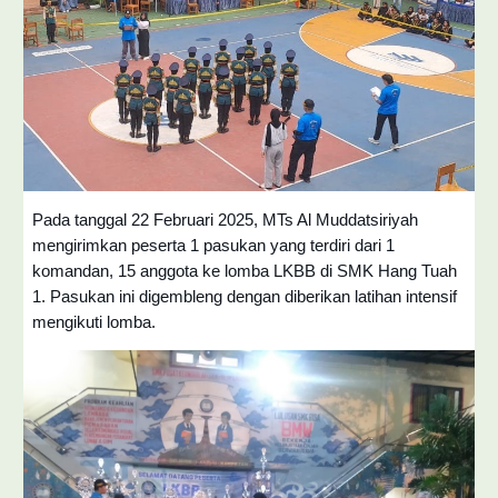
Pada tanggal 22 Februari 2025, MTs Al Muddatsiriyah
mengirimkan peserta 1 pasukan yang terdiri dari 1
komandan, 15 anggota ke lomba LKBB di SMK Hang Tuah
1. Pasukan ini digembleng dengan diberikan latihan intensif
mengikuti lomba.