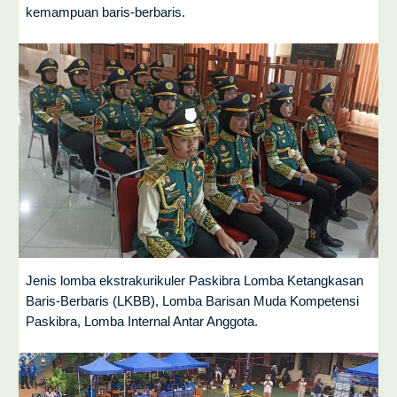
kemampuan baris-berbaris.
Jenis lomba ekstrakurikuler Paskibra Lomba Ketangkasan
Baris-Berbaris (LKBB), Lomba Barisan Muda Kompetensi
Paskibra, Lomba Internal Antar Anggota.