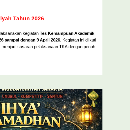
riyah Tahun 2026
elaksanakan kegiatan
Tes Kemampuan Akademik
026 sampai dengan 9 April 2026
. Kegiatan ini diikuti
ang menjadi sasaran pelaksanaan TKA dengan penuh