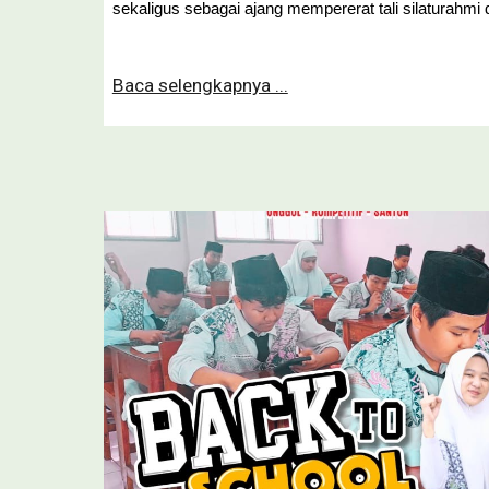
sekaligus sebagai ajang mempererat tali silaturahmi
Baca selengkapnya ...