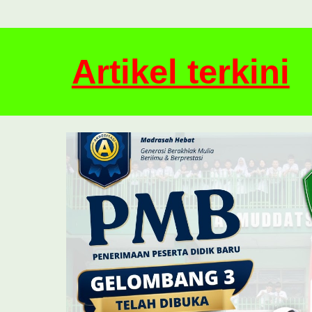
Artikel terkini