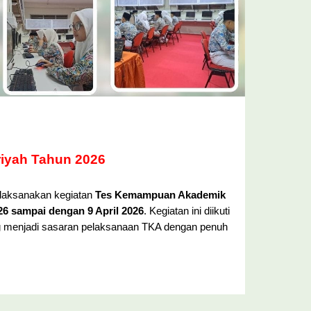
riyah Tahun 2026
elaksanakan kegiatan
Tes Kemampuan Akademik
026 sampai dengan 9 April 2026
. Kegiatan ini diikuti
ang menjadi sasaran pelaksanaan TKA dengan penuh